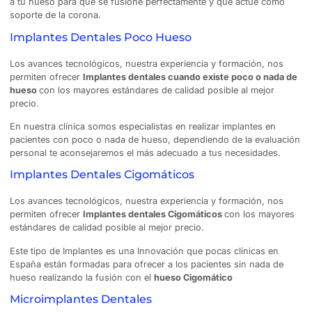
a tu hueso para que se fusione perfectamente y que actúe como
soporte de la corona.
Implantes Dentales Poco Hueso
Los avances tecnológicos, nuestra experiencia y formación, nos
permiten ofrecer
Implantes dentales cuando existe poco o nada de
hueso
con los mayores estándares de calidad posible al mejor
precio.
En nuestra clínica somos especialistas en realizar implantes en
pacientes con poco o nada de hueso, dependiendo de la evaluación
personal te aconsejaremos el más adecuado a tus necesidades.
Implantes Dentales Cigomáticos
Los avances tecnológicos, nuestra experiencia y formación, nos
permiten ofrecer
Implantes dentales Cigomáticos
con los mayores
estándares de calidad posible al mejor precio.
Este tipo de Implantes es una Innovación que pocas clínicas en
España están formadas para ofrecer a los pacientes sin nada de
hueso realizando la fusión con el
hueso Cigomático
Microimplantes Dentales