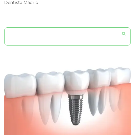
Dentista Madrid