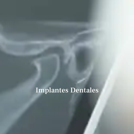
Implantes Dentales