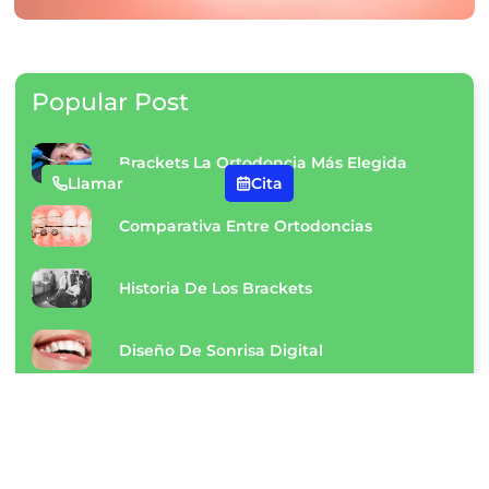
Popular Post
Brackets La Ortodoncia Más Elegida
Llamar
Cita
Comparativa Entre Ortodoncias
Historia De Los Brackets
Diseño De Sonrisa Digital