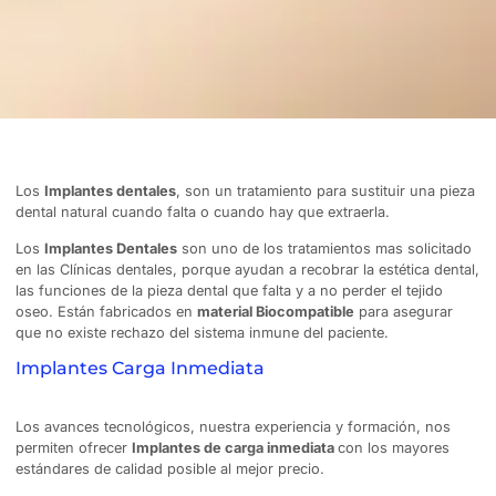
Los
Implantes dentales
, son un tratamiento para sustituir una pieza
dental natural cuando falta o cuando hay que extraerla.
Los
Implantes Dentales
son uno de los tratamientos mas solicitado
en las Clínicas dentales, porque ayudan a recobrar la estética dental,
las funciones de la pieza dental que falta y a no perder el tejido
oseo. Están fabricados en
material Biocompatible
para asegurar
que no existe rechazo del sistema inmune del paciente.
Implantes Carga Inmediata
Los avances tecnológicos, nuestra experiencia y formación, nos
permiten ofrecer
Implantes de carga inmediata
con los mayores
estándares de calidad posible al mejor precio.