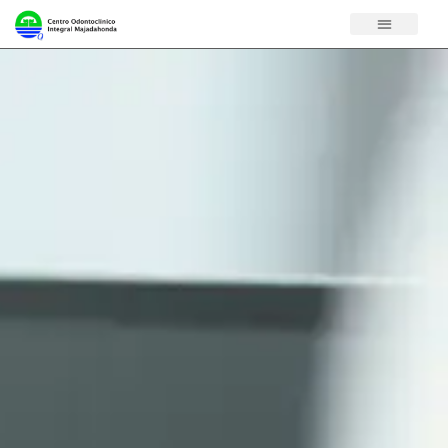
Contenido